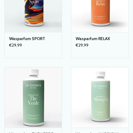
Wasparfum SPORT
Wasparfum RELAX
€29,99
€29,99