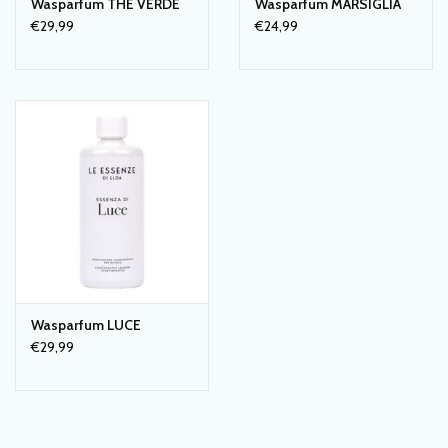
Wasparfum THE VERDE
Wasparfum MARSIGLIA
€29,99
€24,99
Wasparfum LUCE
€29,99