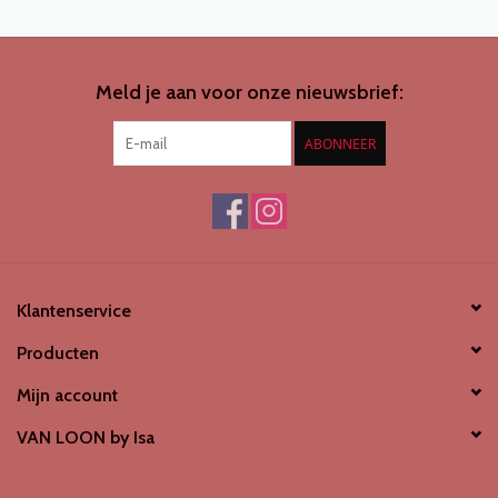
Meld je aan voor onze nieuwsbrief:
ABONNEER
Klantenservice
Producten
Mijn account
VAN LOON by Isa