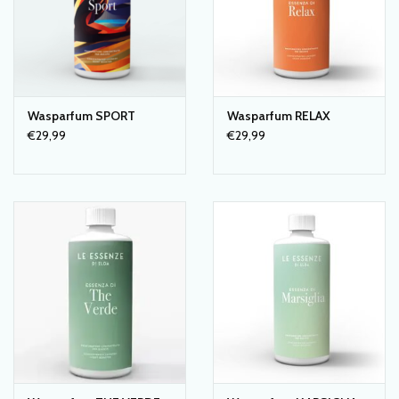
Wasparfum SPORT
Wasparfum RELAX
€29,99
€29,99