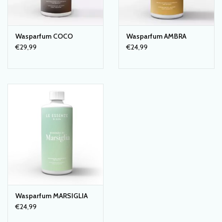
Wasparfum COCO
Wasparfum AMBRA
€29,99
€24,99
Wasparfum MARSIGLIA
€24,99