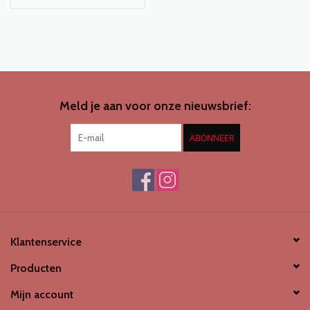
Meld je aan voor onze nieuwsbrief:
ABONNEER
Klantenservice
Producten
Mijn account