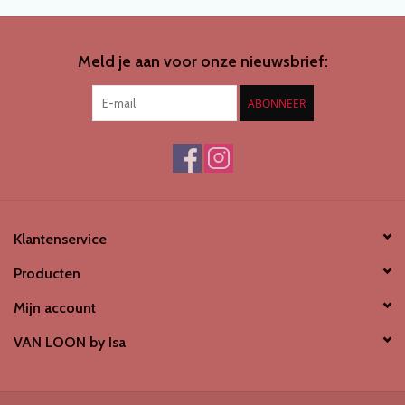
SCHOENENDROGER *nieuw*
Meld je aan voor onze nieuwsbrief:
Merken
ABONNEER
Klantenservice
Producten
Mijn account
VAN LOON by Isa