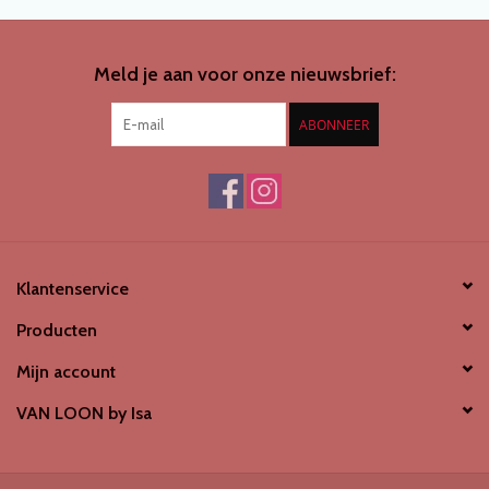
SCHOENENDROGER *nieuw*
Meld je aan voor onze nieuwsbrief:
Merken
ABONNEER
Klantenservice
Producten
Mijn account
VAN LOON by Isa