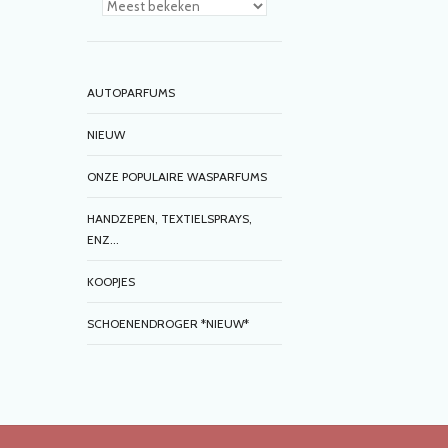
AUTOPARFUMS
NIEUW
ONZE POPULAIRE WASPARFUMS
HANDZEPEN, TEXTIELSPRAYS,
ENZ...
KOOPJES
SCHOENENDROGER *NIEUW*