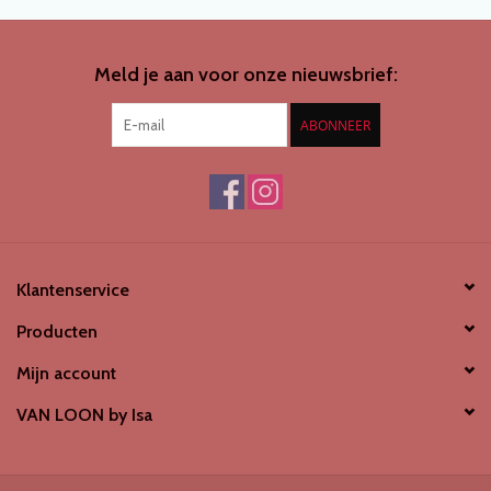
SCHOENENDROGER *nieuw*
Meld je aan voor onze nieuwsbrief:
Merken
ABONNEER
Klantenservice
Producten
Mijn account
VAN LOON by Isa