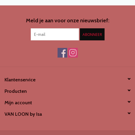
SCHOENENDROGER *nieuw*
Meld je aan voor onze nieuwsbrief:
Merken
ABONNEER
Klantenservice
Producten
Mijn account
VAN LOON by Isa