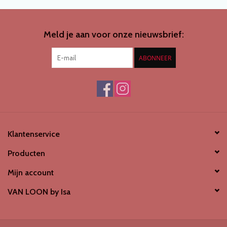
SCHOENENDROGER *nieuw*
Meld je aan voor onze nieuwsbrief:
Merken
ABONNEER
Klantenservice
Producten
Mijn account
VAN LOON by Isa