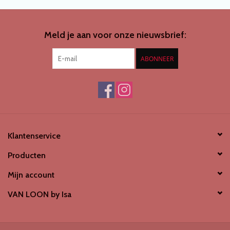
SCHOENENDROGER *nieuw*
Meld je aan voor onze nieuwsbrief:
Merken
ABONNEER
Klantenservice
Producten
Mijn account
VAN LOON by Isa