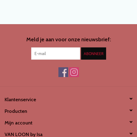
Meld je aan voor onze nieuwsbrief:
ABONNEER
Klantenservice
Producten
Mijn account
VAN LOON by Isa