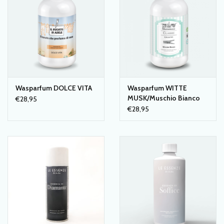
Wasparfum DOLCE VITA
Wasparfum WITTE
MUSK/Muschio Bianco
€28,95
€28,95